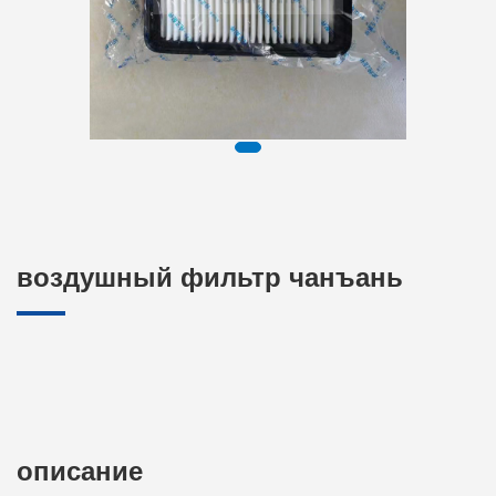
воздушный фильтр чанъань
описание