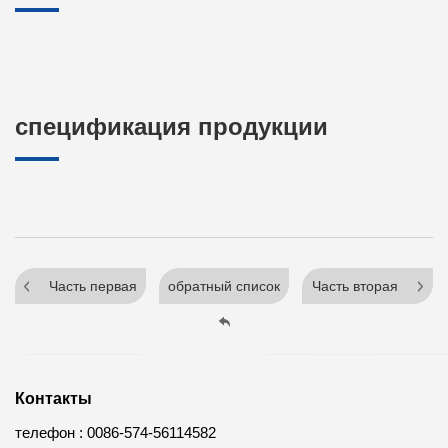
спецификация продукции
Часть первая
обратный список
Часть вторая
Контакты
телефон :
0086-574-56114582