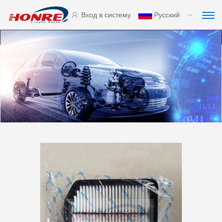
Вход в систему
Русский