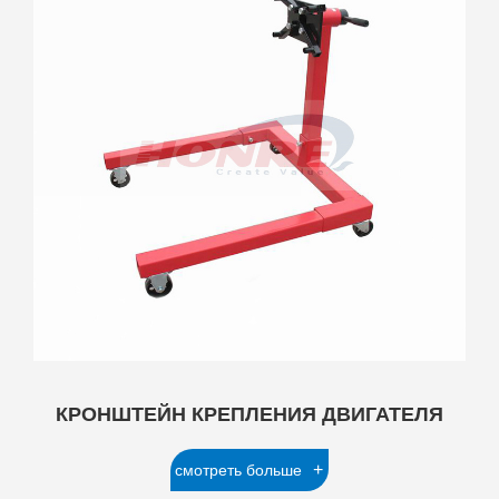
КРОНШТЕЙН КРЕПЛЕНИЯ ДВИГАТЕЛЯ
+
смотреть больше