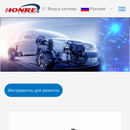
Вход в систему
Русский
Инструменты для ремонта