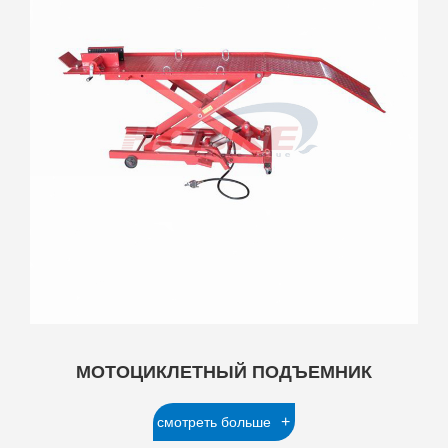
МОТОЦИКЛЕТНЫЙ ПОДЪЕМНИК
+
смотреть больше