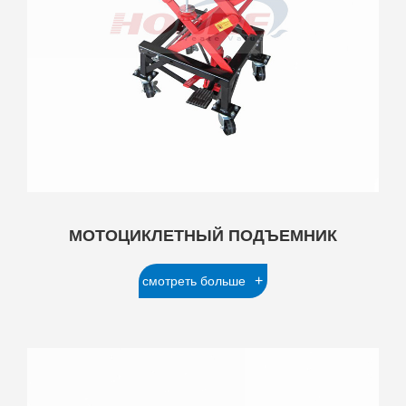
МОТОЦИКЛЕТНЫЙ ПОДЪЕМНИК
+
смотреть больше