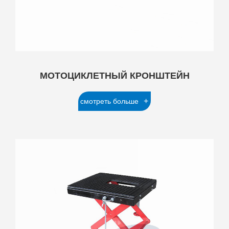
МОТОЦИКЛЕТНЫЙ КРОНШТЕЙН
+
смотреть больше