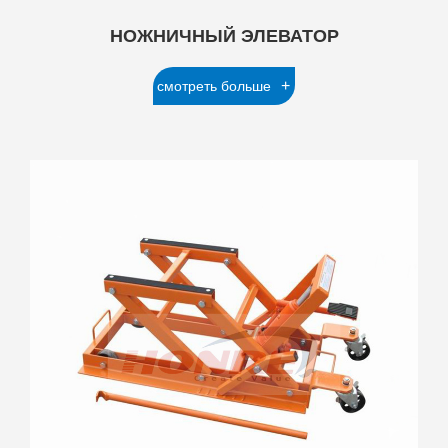
НОЖНИЧНЫЙ ЭЛЕВАТОР
+
смотреть больше