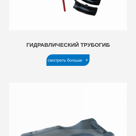
ГИДРАВЛИЧЕСКИЙ ТРУБОГИБ
+
смотреть больше