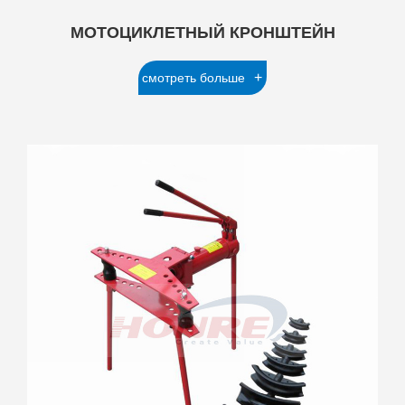
МОТОЦИКЛЕТНЫЙ КРОНШТЕЙН
+
смотреть больше