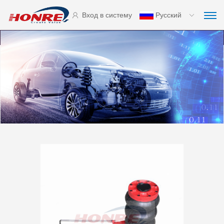
Вход в систему
Русский