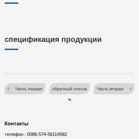
спецификация продукции
Часть первая
обратный список
Часть вторая
Контакты
телефон :
0086-574-56114582