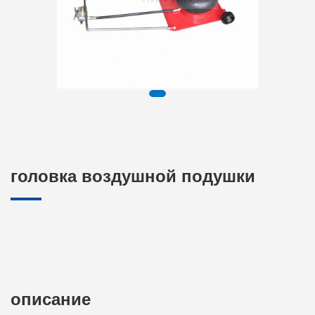
головка воздушной подушки
описание