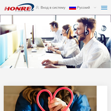
Вход в систему
Русский